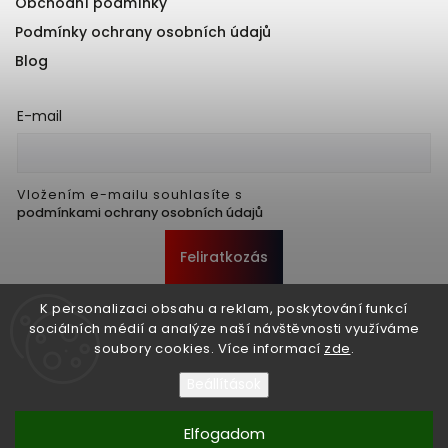
Obchodní podmínky
Podmínky ochrany osobních údajů
Blog
E-mail
Vložením e-mailu souhlasíte s
podmínkami ochrany osobních údajů
Feliratkozás
K personalizaci obsahu a reklam, poskytování funkcí
sociálních médií a analýze naší návštěvnosti využíváme
soubory cookies. Více informací
zde
.
Beállítások
Elfogadom